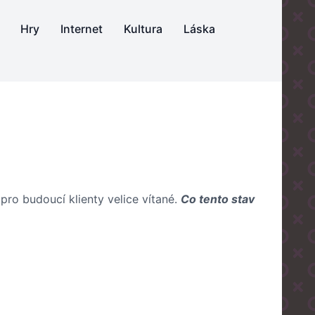
Hry
Internet
Kultura
Láska
pro budoucí klienty velice vítané.
Co tento stav