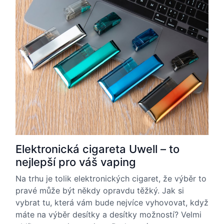
Elektronická cigareta Uwell – to
nejlepší pro váš vaping
Na trhu je tolik elektronických cigaret, že výběr to
pravé může být někdy opravdu těžký. Jak si
vybrat tu, která vám bude nejvíce vyhovovat, když
máte na výběr desítky a desítky možností? Velmi