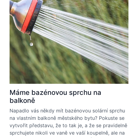
Máme bazénovou sprchu na
balkoně
Napadlo vás někdy mít bazénovou solární sprchu
na vlastním balkoně městského bytu? Pokuste se
vytvořit představu, že to tak je, a že se pravidelně
sprchujete nikoli ve vaně ve vaší koupelně, ale na