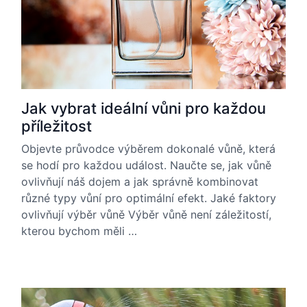
Jak vybrat ideální vůni pro každou
příležitost
Objevte průvodce výběrem dokonalé vůně, která
se hodí pro každou událost. Naučte se, jak vůně
ovlivňují náš dojem a jak správně kombinovat
různé typy vůní pro optimální efekt. Jaké faktory
ovlivňují výběr vůně Výběr vůně není záležitostí,
kterou bychom měli …