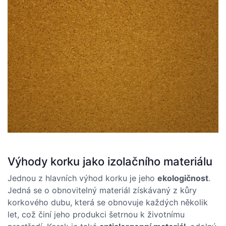
Výhody korku jako izolačního materiálu
Jednou z hlavních výhod korku je jeho
ekologičnost
.
Jedná se o obnovitelný materiál získávaný z kůry
korkového dubu, která se obnovuje každých několik
let, což činí jeho produkci šetrnou k životnímu