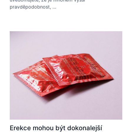
pravděpodobnost, …
Erekce mohou být dokonalejší