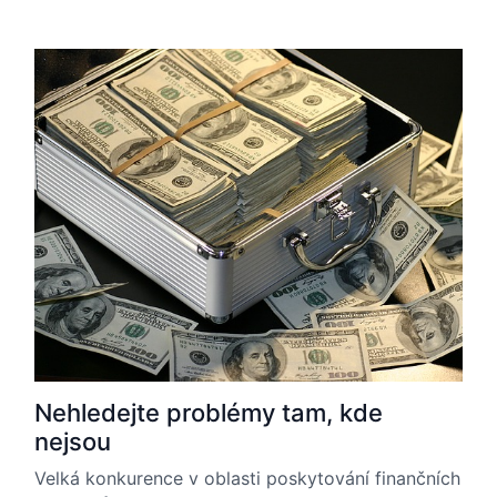
Nehledejte problémy tam, kde
nejsou
Velká konkurence v oblasti poskytování finančních