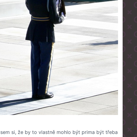
sem si, že by to vlastně mohlo být prima být třeba