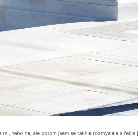
mi, nebo ne, ale potom jsem se takhle rozmyslela a řekla j