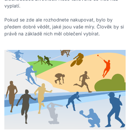
vyplatí.
Pokud se zde ale rozhodnete nakupovat, bylo by
předem dobré vědět, jaké jsou vaše míry. Člověk by si
právě na základě nich měl oblečení vybírat.